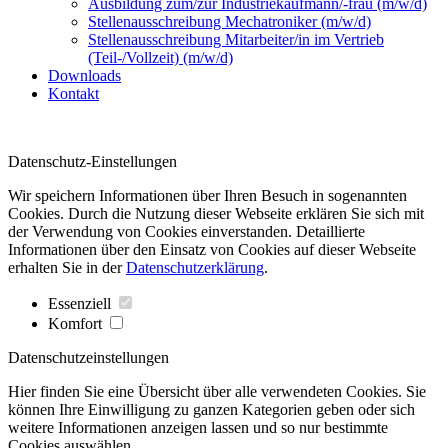
Ausbildung zum/zur Industriekaufmann/-frau (m/w/d)
Stellenausschreibung Mechatroniker (m/w/d)
Stellenausschreibung Mitarbeiter/in im Vertrieb
(Teil-/Vollzeit) (m/w/d)
Downloads
Kontakt
Datenschutz-Einstellungen
Wir speichern Informationen über Ihren Besuch in sogenannten
Cookies. Durch die Nutzung dieser Webseite erklären Sie sich mit
der Verwendung von Cookies einverstanden. Detaillierte
Informationen über den Einsatz von Cookies auf dieser Webseite
erhalten Sie in der
Datenschutzerklärung
.
Essenziell
Komfort
Datenschutzeinstellungen
Hier finden Sie eine Übersicht über alle verwendeten Cookies. Sie
können Ihre Einwilligung zu ganzen Kategorien geben oder sich
weitere Informationen anzeigen lassen und so nur bestimmte
Cookies auswählen.