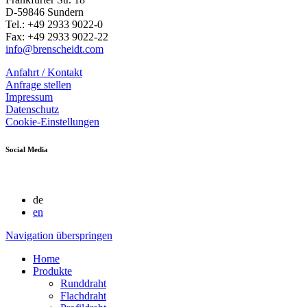
D-59846 Sundern
Tel.: +49 2933 9022-0
Fax: +49 2933 9022-22
info@brenscheidt.com
Anfahrt / Kontakt
Anfrage stellen
Impressum
Datenschutz
Cookie-Einstellungen
Social Media
de
en
Navigation überspringen
Home
Produkte
Runddraht
Flachdraht