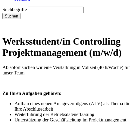
Suchbegriffe
Suchen
Werksstudent/in Controlling
Projektmanagement (m/w/d)
Ab sofort suchen wir eine Verstärkung in Vollzeit (40 h/Woche) für
unser Team.
Zu Ihren Aufgaben gehören:
Aufbau eines neuen Anlagevermögens (ALV) als Thema für
Ihre Abschlussarbeit
Weiterführung der Betriebsdatenerfassung
Unterstützung der Geschäftsleitung im Projektmanagement