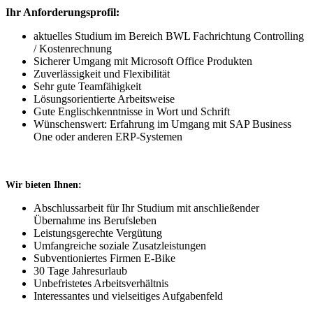
Ihr Anforderungsprofil:
aktuelles Studium im Bereich BWL Fachrichtung Controlling
/ Kostenrechnung
Sicherer Umgang mit Microsoft Office Produkten
Zuverlässigkeit und Flexibilität
Sehr gute Teamfähigkeit
Lösungsorientierte Arbeitsweise
Gute Englischkenntnisse in Wort und Schrift
Wünschenswert: Erfahrung im Umgang mit SAP Business
One oder anderen ERP-Systemen
Wir bieten Ihnen:
Abschlussarbeit für Ihr Studium mit anschließender
Übernahme ins Berufsleben
Leistungsgerechte Vergütung
Umfangreiche soziale Zusatzleistungen
Subventioniertes Firmen E-Bike
30 Tage Jahresurlaub
Unbefristetes Arbeitsverhältnis
Interessantes und vielseitiges Aufgabenfeld