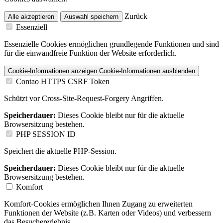
Zurück
Alle akzeptieren
Auswahl speichern
Essenziell
Essenzielle Cookies ermöglichen grundlegende Funktionen und sind
für die einwandfreie Funktion der Website erforderlich.
Cookie-Informationen anzeigen
Cookie-Informationen ausblenden
Contao HTTPS CSRF Token
Schützt vor Cross-Site-Request-Forgery Angriffen.
Speicherdauer:
Dieses Cookie bleibt nur für die aktuelle
Browsersitzung bestehen.
PHP SESSION ID
Speichert die aktuelle PHP-Session.
Speicherdauer:
Dieses Cookie bleibt nur für die aktuelle
Browsersitzung bestehen.
Komfort
Komfort-Cookies ermöglichen Ihnen Zugang zu erweiterten
Funktionen der Website (z.B. Karten oder Videos) und verbessern
das Besuchererlebnis.